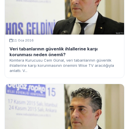
11 Oca 2016
Veri tabanlarının güvenlik ihlallerine karşı
korunması neden önemli?
Komtera Kurucusu Cem Günal, veri tabanlarının güvenlik
ihlallerine karşı korunmasının önemini Wise TV aracılığıyla
anlattı. V...