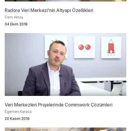
Radore Veri Merkezi'nin Altyapı Özellikleri
Cem Aktaş
04 Ekim 2018
Veri Merkezleri Projelerinde Commwork Çözümleri
Egemen Karaca
20 Kasım 2019