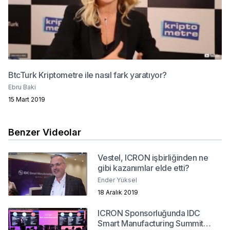
BtcTurk Kriptometre ile nasıl fark yaratıyor?
Ebru Baki
15 Mart 2019
Benzer Videolar
Vestel, ICRON işbirliğinden ne
gibi kazanımlar elde etti?
Ender Yüksel
18 Aralık 2019
ICRON Sponsorluğunda IDC
Smart Manufacturing Summit