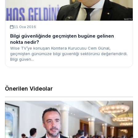
11 Oca 2016
Bilgi güvenliğinde geçmişten bugüne gelinen
nokta nedir?
Wise TV’ye konuşan Komtera Kurucusu Cem Günal,
geçmişten günümüze bilgi güvenliği sektörünü değerlendirdi.
Bilgi güven...
Önerilen Videolar