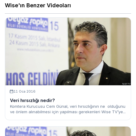
Wise'ın Benzer Videoları
11 Oca 2016
Veri hırsızlığı nedir?
Komtera Kurucusu Cem Günal, veri hırsızlığının ne olduğunu
ve önlem alınabilmesi için yapılması gerekenleri Wise TV’ye...