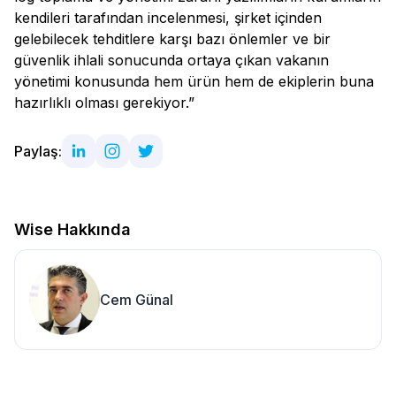
kendileri tarafından incelenmesi, şirket içinden
gelebilecek tehditlere karşı bazı önlemler ve bir
güvenlik ihlali sonucunda ortaya çıkan vakanın
yönetimi konusunda hem ürün hem de ekiplerin buna
hazırlıklı olması gerekiyor.”
Paylaş:
Wise Hakkında
Cem Günal