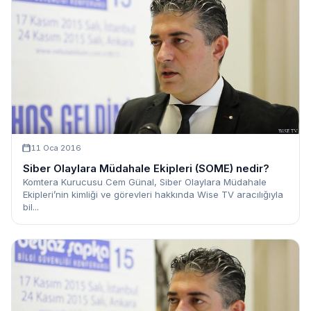
11 Oca 2016
Siber Olaylara Müdahale Ekipleri (SOME) nedir?
Komtera Kurucusu Cem Günal, Siber Olaylara Müdahale
Ekipleri’nin kimliği ve görevleri hakkında Wise TV aracılığıyla
bil...