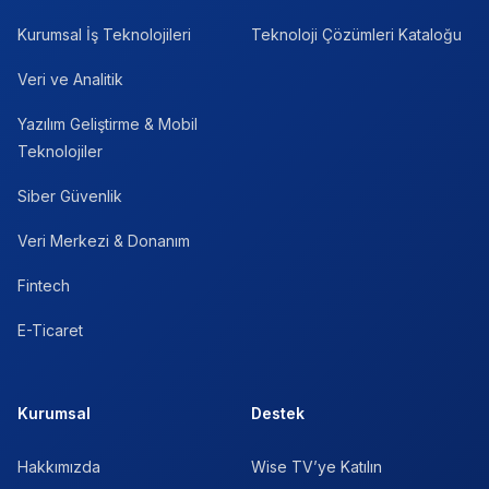
Kurumsal İş Teknolojileri
Teknoloji Çözümleri Kataloğu
Veri ve Analitik
Yazılım Geliştirme & Mobil
Teknolojiler
Siber Güvenlik
Veri Merkezi & Donanım
Fintech
E-Ticaret
Kurumsal
Destek
Hakkımızda
Wise TV’ye Katılın