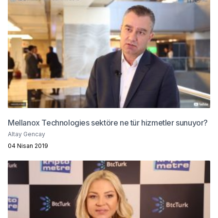
Mellanox Technologies sektöre ne tür hizmetler sunuyor?
Altay Gencay
04 Nisan 2019