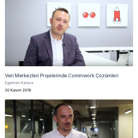
Veri Merkezleri Projelerinde Commwork Çözümleri
Egemen Karaca
20 Kasım 2019