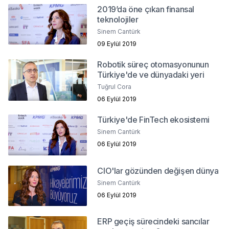
2019’da öne çıkan finansal
teknolojiler
Sinem Cantürk
09 Eylül 2019
Robotik süreç otomasyonunun
Türkiye'de ve dünyadaki yeri
Tuğrul Cora
06 Eylül 2019
Türkiye'de FinTech ekosistemi
Sinem Cantürk
06 Eylül 2019
CIO'lar gözünden değişen dünya
Sinem Cantürk
06 Eylül 2019
ERP geçiş sürecindeki sancılar