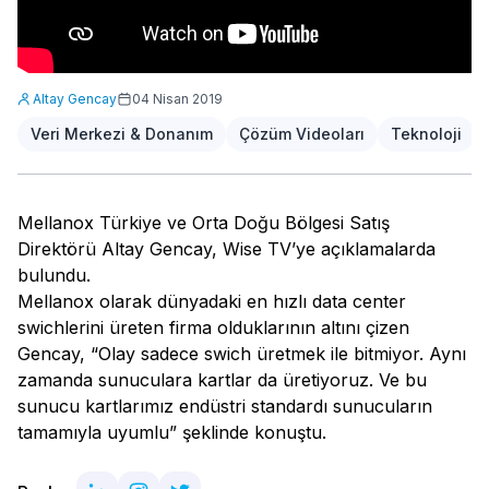
Altay Gencay
04 Nisan 2019
Veri Merkezi & Donanım
Çözüm Videoları
Teknoloji
Mellanox Türkiye ve Orta Doğu Bölgesi Satış
Direktörü Altay Gencay, Wise TV’ye açıklamalarda
bulundu.
Mellanox olarak dünyadaki en hızlı data center
swichlerini üreten firma olduklarının altını çizen
Gencay, “Olay sadece swich üretmek ile bitmiyor. Aynı
zamanda sunuculara kartlar da üretiyoruz. Ve bu
sunucu kartlarımız endüstri standardı sunucuların
tamamıyla uyumlu” şeklinde konuştu.