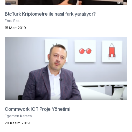
BtcTurk Kriptometre ile nasıl fark yaratıyor?
Ebru Baki
15 Mart 2019
Commwork ICT Proje Yönetimi
Egemen Karaca
20 Kasım 2019