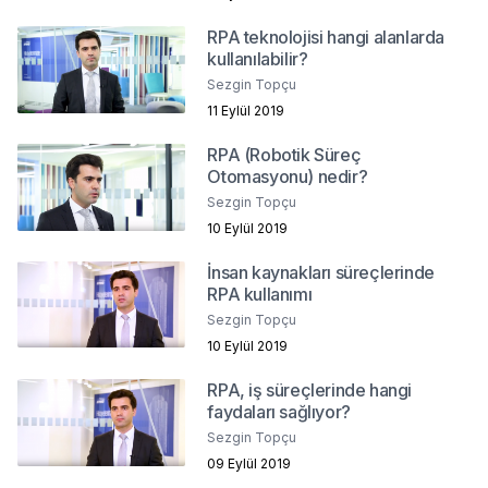
RPA teknolojisi hangi alanlarda
kullanılabilir?
Sezgin Topçu
11 Eylül 2019
RPA (Robotik Süreç
Otomasyonu) nedir?
Sezgin Topçu
10 Eylül 2019
İnsan kaynakları süreçlerinde
RPA kullanımı
Sezgin Topçu
10 Eylül 2019
RPA, iş süreçlerinde hangi
faydaları sağlıyor?
Sezgin Topçu
09 Eylül 2019