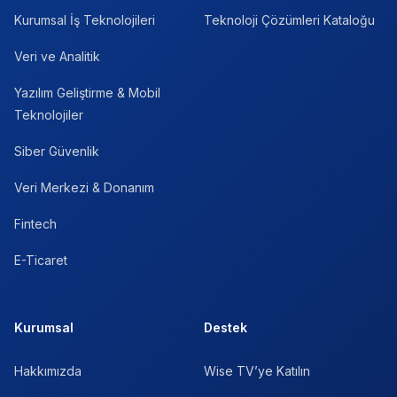
Kurumsal İş Teknolojileri
Teknoloji Çözümleri Kataloğu
Veri ve Analitik
Yazılım Geliştirme & Mobil
Teknolojiler
Siber Güvenlik
Veri Merkezi & Donanım
Fintech
E-Ticaret
Kurumsal
Destek
Hakkımızda
Wise TV’ye Katılın