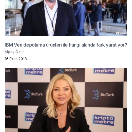
IBM Veri depolama ürünleri ile hangi alanda fark yaratıyor?
Alpay Özer
16 Ekim 2018