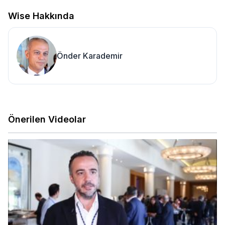
Wise Hakkında
Önder Karademir
Önerilen Videolar