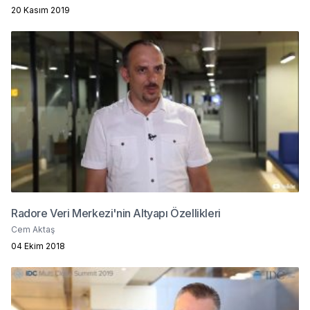
20 Kasım 2019
Radore Veri Merkezi'nin Altyapı Özellikleri
Cem Aktaş
04 Ekim 2018