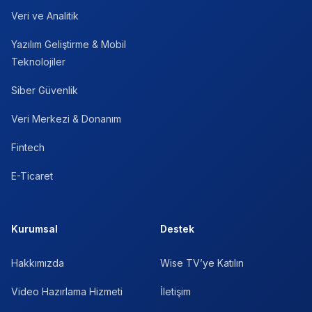
Veri ve Analitik
Yazılım Geliştirme & Mobil
Teknolojiler
Siber Güvenlik
Veri Merkezi & Donanım
Fintech
E-Ticaret
Kurumsal
Destek
Hakkımızda
Wise TV’ye Katılın
Video Hazırlama Hizmeti
İletişim