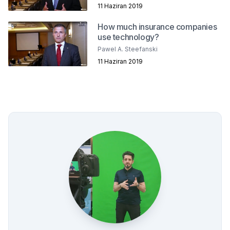
11 Haziran 2019
How much insurance companies
use technology?
Pawel A. Steefanski
11 Haziran 2019