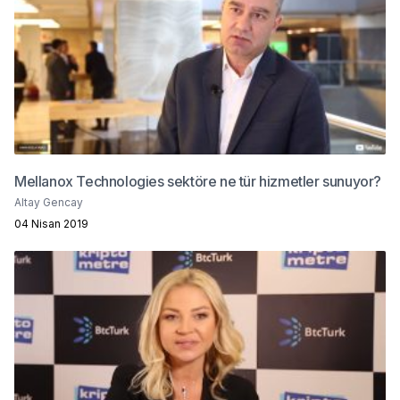
Mellanox Technologies sektöre ne tür hizmetler sunuyor?
Altay Gencay
04 Nisan 2019