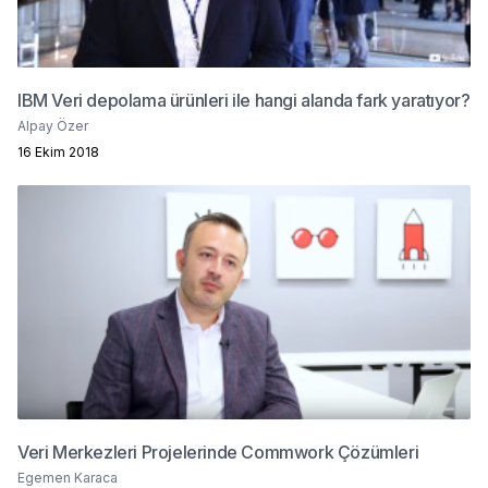
IBM Veri depolama ürünleri ile hangi alanda fark yaratıyor?
Alpay Özer
16 Ekim 2018
Veri Merkezleri Projelerinde Commwork Çözümleri
Egemen Karaca