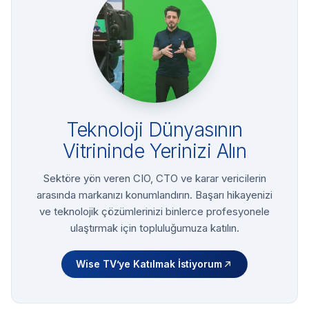
Teknoloji Dünyasının
Vitrininde Yerinizi Alın
Sektöre yön veren CIO, CTO ve karar vericilerin
arasında markanızı konumlandırın. Başarı hikayenizi
ve teknolojik çözümlerinizi binlerce profesyonele
ulaştırmak için topluluğumuza katılın.
Wise TV’ye Katılmak İstiyorum