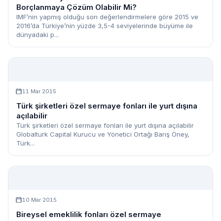
Borçlanmaya Çözüm Olabilir Mi?
IMF’nin yapmış olduğu son değerlendirmelere göre 2015 ve
2016’da Türkiye’nin yüzde 3,5-4 seviyelerinde büyüme ile
dünyadaki p...
11 Mar 2015
Türk şirketleri özel sermaye fonları ile yurt dışına
açılabilir
Türk şirketleri özel sermaye fonları ile yurt dışına açılabilir
Globalturk Capital Kurucu ve Yönetici Ortağı Barış Öney,
Türk...
10 Mar 2015
Bireysel emeklilik fonları özel sermaye