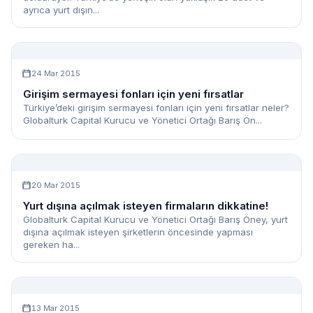
ayrıca yurt dışın...
24 Mar 2015
Girişim sermayesi fonları için yeni fırsatlar
Türkiye’deki girişim sermayesi fonları için yeni fırsatlar neler?
Globalturk Capital Kurucu ve Yönetici Ortağı Barış Ön...
20 Mar 2015
Yurt dışına açılmak isteyen firmaların dikkatine!
Globalturk Capital Kurucu ve Yönetici Ortağı Barış Öney, yurt
dışına açılmak isteyen şirketlerin öncesinde yapması
gereken ha...
13 Mar 2015