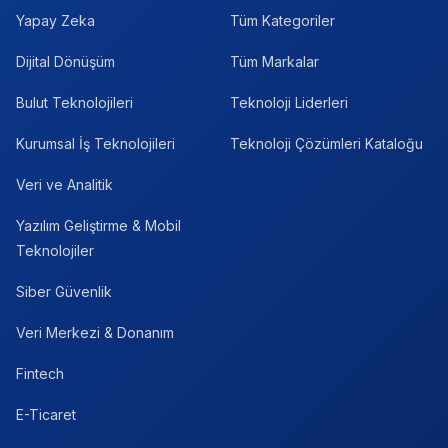
Yapay Zeka
Tüm Kategoriler
Dijital Dönüşüm
Tüm Markalar
Bulut Teknolojileri
Teknoloji Liderleri
Kurumsal İş Teknolojileri
Teknoloji Çözümleri Kataloğu
Veri ve Analitik
Yazılım Geliştirme & Mobil
Teknolojiler
Siber Güvenlik
Veri Merkezi & Donanım
Fintech
E-Ticaret