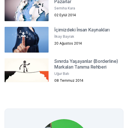
Pazarlar
Semiha Kara
02 Eylül 2014
İçimizdeki İnsan Kaynakları
İlkay Bayrak
20 Ağustos 2014
Sınırda Yaşayanlar (Borderline)
Markaları Tanıma Rehberi
Uğur Batı
08 Temmuz 2014